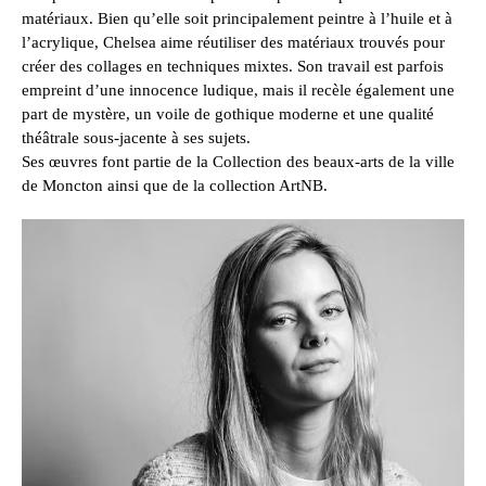
matériaux. Bien qu’elle soit principalement peintre à l’huile et à 
l’acrylique, Chelsea aime réutiliser des matériaux trouvés pour 
créer des collages en techniques mixtes. Son travail est parfois 
empreint d’une innocence ludique, mais il recèle également une 
part de mystère, un voile de gothique moderne et une qualité 
théâtrale sous-jacente à ses sujets.
Ses œuvres font partie de la Collection des beaux-arts de la ville 
de Moncton ainsi que de la collection ArtNB.​